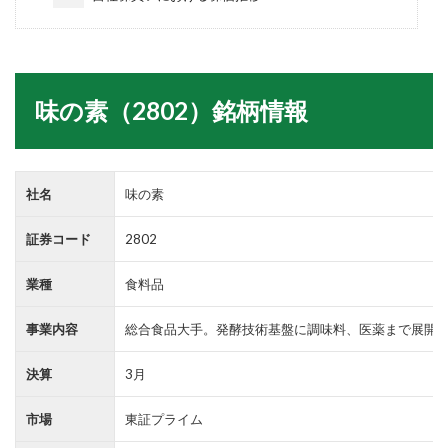
味の素（2802）銘柄情報
社名
味の素
証券コード
2802
業種
食料品
事業内容
総合食品大手。発酵技術基盤に調味料、医薬まで展開
決算
3月
市場
東証プライム