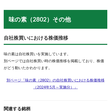
味の素（2802）その他
自社株買いにおける株価推移
味の素は自社株買いを実施しています。
別ページでは自社株買い時の株価推移を掲載しており、株価
がどう動いたかわかります。
別ページ「味の素（2802）の自社株買いにおける株価推移
（2024年5月～実施分）」
関連する銘柄