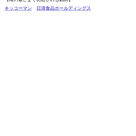
キッコーマン
日清食品ホールディングス