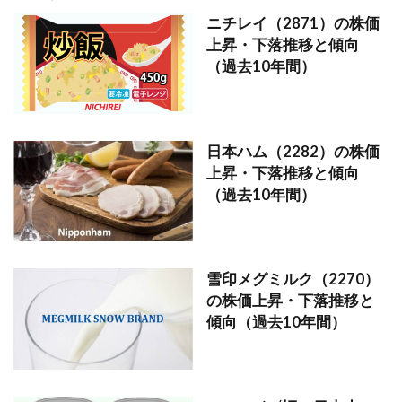
ニチレイ（2871）の株価
上昇・下落推移と傾向
（過去10年間）
日本ハム（2282）の株価
上昇・下落推移と傾向
（過去10年間）
雪印メグミルク（2270）
の株価上昇・下落推移と
傾向（過去10年間）