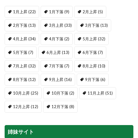
1月上昇
(22)
1月下落
(9)
2月上昇
(5)
2月下落
(13)
3月上昇
(33)
3月下落
(13)
4月上昇
(34)
4月下落
(2)
5月上昇
(32)
5月下落
(7)
6月上昇
(13)
6月下落
(7)
7月上昇
(32)
7月下落
(7)
8月上昇
(10)
8月下落
(12)
9月上昇
(16)
9月下落
(6)
10月上昇
(25)
10月下落
(2)
11月上昇
(51)
12月上昇
(12)
12月下落
(8)
姉妹サイト