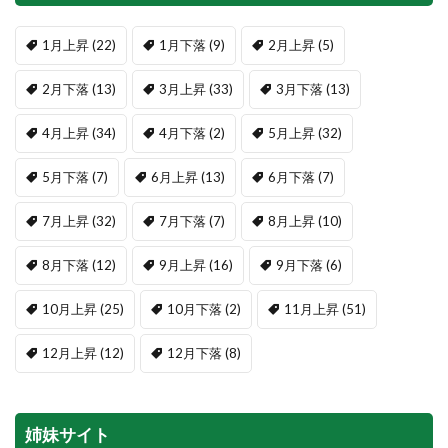
1月上昇
(22)
1月下落
(9)
2月上昇
(5)
2月下落
(13)
3月上昇
(33)
3月下落
(13)
4月上昇
(34)
4月下落
(2)
5月上昇
(32)
5月下落
(7)
6月上昇
(13)
6月下落
(7)
7月上昇
(32)
7月下落
(7)
8月上昇
(10)
8月下落
(12)
9月上昇
(16)
9月下落
(6)
10月上昇
(25)
10月下落
(2)
11月上昇
(51)
12月上昇
(12)
12月下落
(8)
姉妹サイト