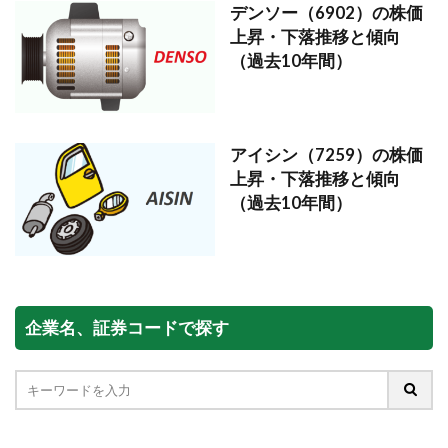
デンソー（6902）の株価
上昇・下落推移と傾向
（過去10年間）
アイシン（7259）の株価
上昇・下落推移と傾向
（過去10年間）
企業名、証券コードで探す