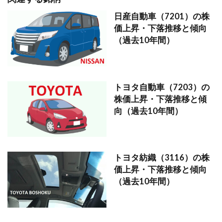
日産自動車（7201）の株
価上昇・下落推移と傾向
（過去10年間）
トヨタ自動車（7203）の
株価上昇・下落推移と傾
向（過去10年間）
トヨタ紡織（3116）の株
価上昇・下落推移と傾向
（過去10年間）