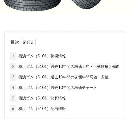
目次
1
横浜ゴム（5101）銘柄情報
2
横浜ゴム（5101）過去10年間の株価上昇・下落推移と傾向
3
横浜ゴム（5101）過去10年間の株価年間高値・安値
4
横浜ゴム（5101）過去10年間の株価チャート
5
横浜ゴム（5101）決算情報
6
横浜ゴム（5101）配当情報