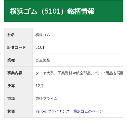
横浜ゴム（5101）銘柄情報
社名
横浜ゴム
証券コード
5101
業種
ゴム製品
事業内容
タイヤ大手。工業資材や航空部品、ゴルフ用品も展開
決算
12月
市場
東証プライム
株価
Yahoo!ファイナンス 横浜ゴムのページ