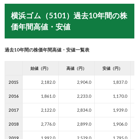
横浜ゴム（5101）過去10年間の株
価年間高値・安値
過去10年間の株価年間高値・安値一覧表
始値（円）
高値（円）
安値（円）
2015
2,182.0
2,904.0
1,837.0
2016
1,861.0
2,233.0
1,170.0
2017
2,122.0
2,834.0
1,939.0
2018
2,776.0
2,899.0
1,906.0
2019
1,992.0
2,529.0
1,795.0