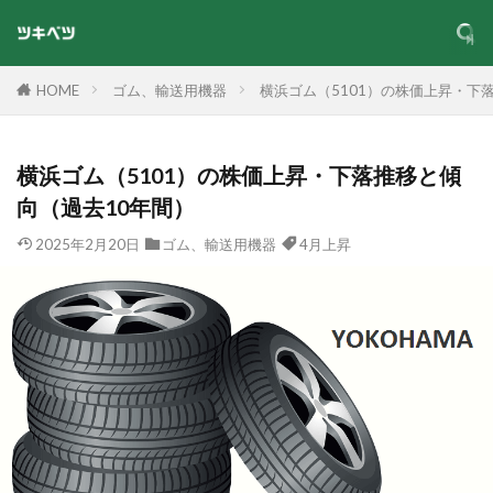
HOME
ゴム、輸送用機器
横浜ゴム（5101）の株価上昇・下
横浜ゴム（5101）の株価上昇・下落推移と傾
向（過去10年間）
2025年2月20日
ゴム、輸送用機器
4月上昇