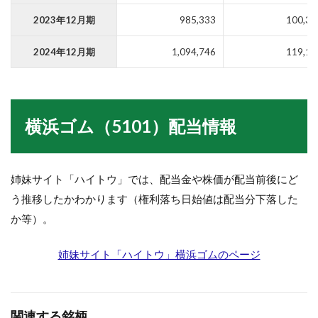
2023年12月期
985,333
100,35
2024年12月期
1,094,746
119,15
横浜ゴム（5101）配当情報
姉妹サイト「ハイトウ」では、配当金や株価が配当前後にど
う推移したかわかります（権利落ち日始値は配当分下落した
か等）。
姉妹サイト「ハイトウ」横浜ゴムのページ
関連する銘柄