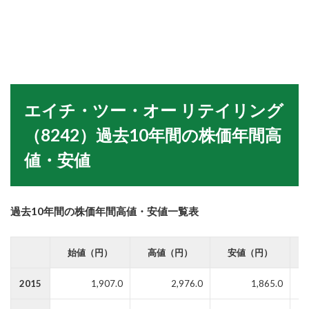
エイチ・ツー・オー リテイリング
（8242）
過去10年間の株価年間高
値・安値
過去10年間の株価年間高値・安値一覧表
始値（円）
高値（円）
安値（円）
2015
1,907.0
2,976.0
1,865.0