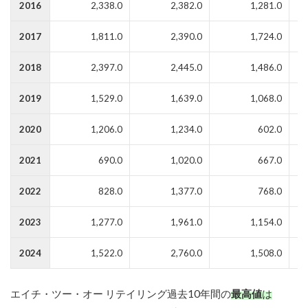
2016
2,338.0
2,382.0
1,281.0
2017
1,811.0
2,390.0
1,724.0
2018
2,397.0
2,445.0
1,486.0
2019
1,529.0
1,639.0
1,068.0
2020
1,206.0
1,234.0
602.0
2021
690.0
1,020.0
667.0
2022
828.0
1,377.0
768.0
2023
1,277.0
1,961.0
1,154.0
2024
1,522.0
2,760.0
1,508.0
エイチ・ツー・オー リテイリング過去10年間の
最高値
は