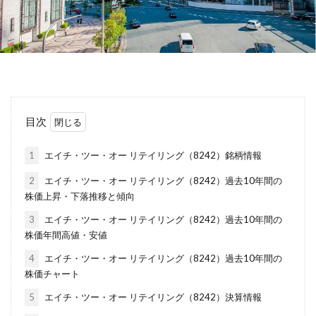
目次
1
エイチ・ツー・オー リテイリング（8242）銘柄情報
2
エイチ・ツー・オー リテイリング（8242）過去10年間の
株価上昇・下落推移と傾向
3
エイチ・ツー・オー リテイリング（8242）過去10年間の
株価年間高値・安値
4
エイチ・ツー・オー リテイリング（8242）過去10年間の
株価チャート
5
エイチ・ツー・オー リテイリング（8242）決算情報