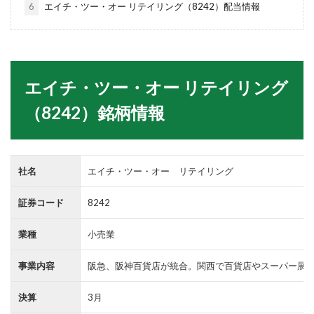
6
エイチ・ツー・オー リテイリング（8242）配当情報
エイチ・ツー・オー リテイリング
（8242）銘柄情報
社名
エイチ・ツー・オー リテイリング
証券コード
8242
業種
小売業
事業内容
阪急、阪神百貨店が統合。関西で百貨店やスーパー展
決算
3月