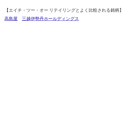
【
エイチ・ツー・オー リテイリングとよく比較される銘柄】
高島屋
三越伊勢丹ホールディングス