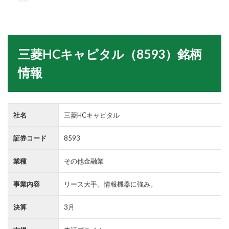
三菱HCキャピタル（8593）銘柄
情報
社名
三菱HCキャピタル
証券コード
8593
業種
その他金融業
事業内容
リース大手。情報機器に強み。
決算
3月