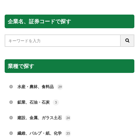
企業名、証券コードで探す
業種で探す
水産・農林、食料品
29
鉱業、石油・石炭
5
建設、金属、ガラス土石
24
繊維、パルプ・紙、化学
35