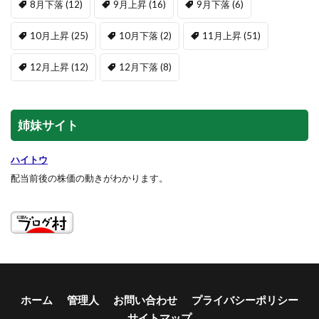
8月下落
(12)
9月上昇
(16)
9月下落
(6)
10月上昇
(25)
10月下落
(2)
11月上昇
(51)
12月上昇
(12)
12月下落
(8)
姉妹サイト
ハイトウ
配当前後の株価の動きがわかります。
ホーム
管理人
お問い合わせ
プライバシーポリシー
サイトマップ