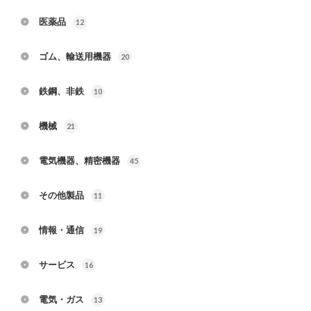
医薬品
12
ゴム、輸送用機器
20
鉄鋼、非鉄
10
機械
21
電気機器、精密機器
45
その他製品
11
情報・通信
19
サービス
16
電気・ガス
13