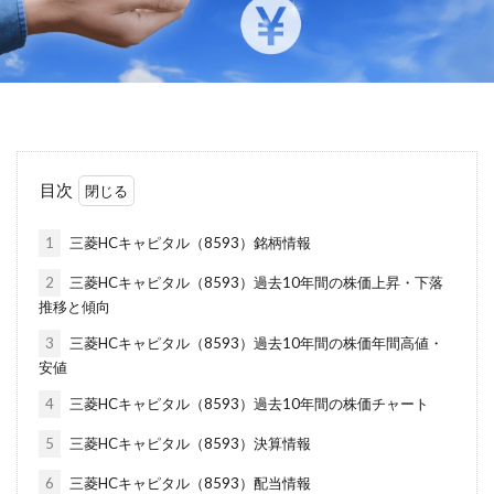
目次
1
三菱HCキャピタル（8593）銘柄情報
2
三菱HCキャピタル（8593）過去10年間の株価上昇・下落
推移と傾向
3
三菱HCキャピタル（8593）過去10年間の株価年間高値・
安値
4
三菱HCキャピタル（8593）過去10年間の株価チャート
5
三菱HCキャピタル（8593）決算情報
6
三菱HCキャピタル（8593）配当情報