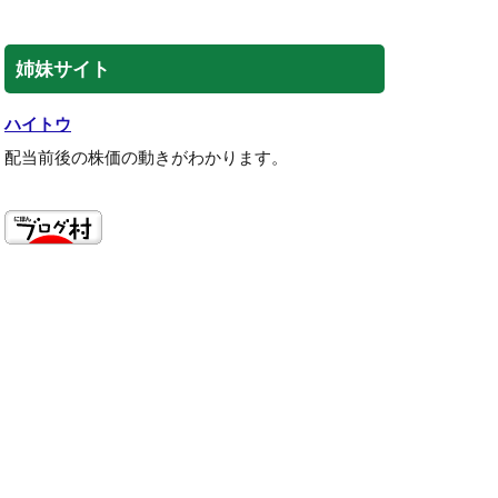
姉妹サイト
ハイトウ
配当前後の株価の動きがわかります。