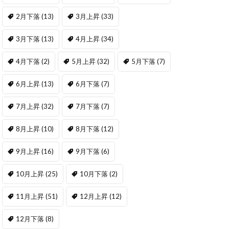
2月下落
(13)
3月上昇
(33)
3月下落
(13)
4月上昇
(34)
4月下落
(2)
5月上昇
(32)
5月下落
(7)
6月上昇
(13)
6月下落
(7)
7月上昇
(32)
7月下落
(7)
8月上昇
(10)
8月下落
(12)
9月上昇
(16)
9月下落
(6)
10月上昇
(25)
10月下落
(2)
11月上昇
(51)
12月上昇
(12)
12月下落
(8)