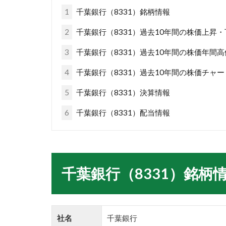
1
千葉銀行（8331）銘柄情報
2
千葉銀行（8331）過去10年間の株価上昇
3
千葉銀行（8331）過去10年間の株価年間
4
千葉銀行（8331）過去10年間の株価チャー
5
千葉銀行（8331）決算情報
6
千葉銀行（8331）配当情報
千葉銀行（8331）銘柄
社名
千葉銀行