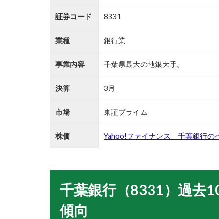
証券コード
8331
業種
銀行業
事業内容
千葉県最大の地銀大手。
決算
3月
市場
東証プライム
株価
Yahoo!ファイナンス 千葉銀行の
千葉銀行（8331）過去
傾向