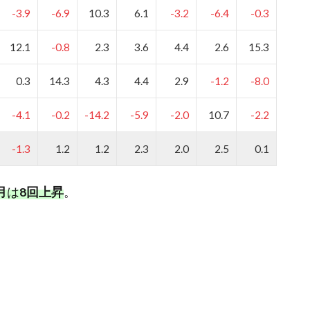
-3.9
-6.9
10.3
6.1
-3.2
-6.4
-0.3
12.1
-0.8
2.3
3.6
4.4
2.6
15.3
0.3
14.3
4.3
4.4
2.9
-1.2
-8.0
-4.1
-0.2
-14.2
-5.9
-2.0
10.7
-2.2
-1.3
1.2
1.2
2.3
2.0
2.5
0.1
月
は
8
回上昇
。