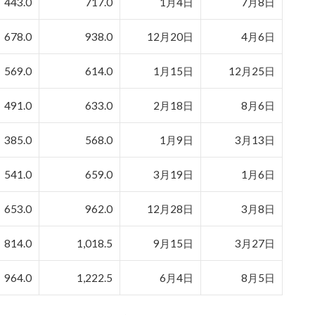
443.0
717.0
1月4日
7月8日
678.0
938.0
12月20日
4月6日
569.0
614.0
1月15日
12月25日
491.0
633.0
2月18日
8月6日
385.0
568.0
1月9日
3月13日
541.0
659.0
3月19日
1月6日
653.0
962.0
12月28日
3月8日
814.0
1,018.5
9月15日
3月27日
964.0
1,222.5
6月4日
8月5日