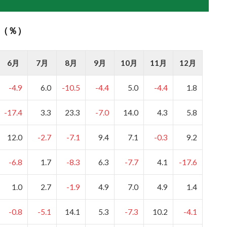
表（％）
6月
7月
8月
9月
10月
11月
12月
-4.9
6.0
-10.5
-4.4
5.0
-4.4
1.8
-17.4
3.3
23.3
-7.0
14.0
4.3
5.8
12.0
-2.7
-7.1
9.4
7.1
-0.3
9.2
-6.8
1.7
-8.3
6.3
-7.7
4.1
-17.6
1.0
2.7
-1.9
4.9
7.0
4.9
1.4
-0.8
-5.1
14.1
5.3
-7.3
10.2
-4.1