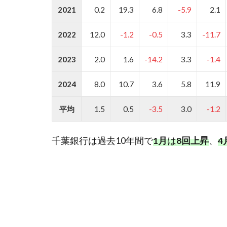
2021
0.2
19.3
6.8
-5.9
2.1
2022
12.0
-1.2
-0.5
3.3
-11.7
2023
2.0
1.6
-14.2
3.3
-1.4
2024
8.0
10.7
3.6
5.8
11.9
平均
1.5
0.5
-3.5
3.0
-1.2
千葉銀行は過去10年間で
1
月
は
8
回上昇
、
4