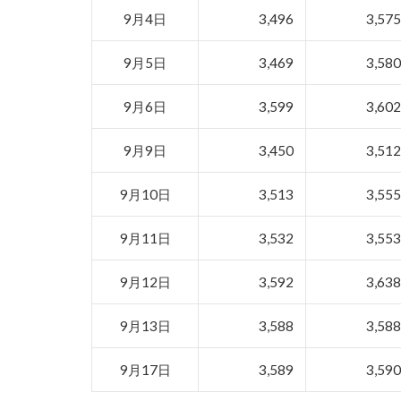
9月4日
3,496
3,57
9月5日
3,469
3,58
9月6日
3,599
3,60
9月9日
3,450
3,51
9月10日
3,513
3,55
9月11日
3,532
3,55
9月12日
3,592
3,63
9月13日
3,588
3,58
9月17日
3,589
3,59