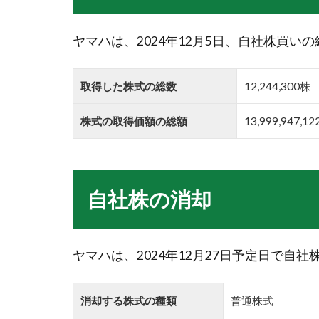
ヤマハは、2024年12月5日、自社株買い
取得した株式の総数
12,244,300株
株式の取得価額の総額
13,999,947,1
自社株の消却
ヤマハは、2024年12月27日予定日で自
消却する株式の種類
普通株式