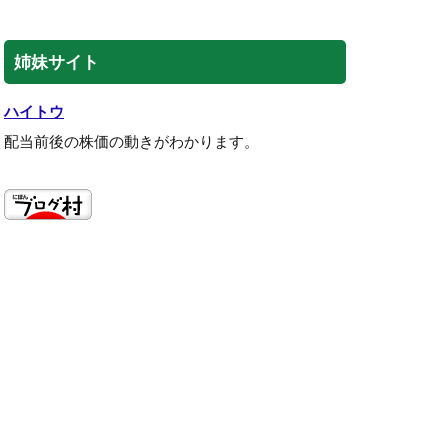
姉妹サイト
ハイトウ
配当前後の株価の動きがわかります。