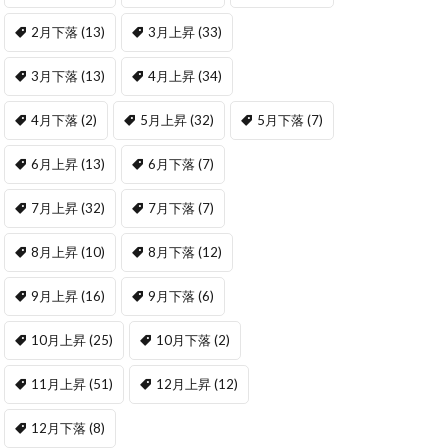
2月下落
(13)
3月上昇
(33)
3月下落
(13)
4月上昇
(34)
4月下落
(2)
5月上昇
(32)
5月下落
(7)
6月上昇
(13)
6月下落
(7)
7月上昇
(32)
7月下落
(7)
8月上昇
(10)
8月下落
(12)
9月上昇
(16)
9月下落
(6)
10月上昇
(25)
10月下落
(2)
11月上昇
(51)
12月上昇
(12)
12月下落
(8)