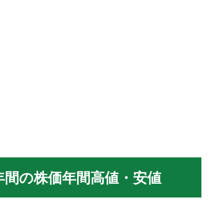
0年間の株価年間高値・安値