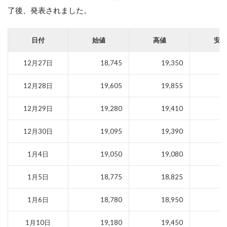
了後、発表されました。
日付
始値
高値
安値
12月27日
18,745
19,350
1
12月28日
19,605
19,855
1
12月29日
19,280
19,410
1
12月30日
19,095
19,390
1
1月4日
19,050
19,080
1
1月5日
18,775
18,825
1
1月6日
18,780
18,950
1
1月10日
19,180
19,450
1