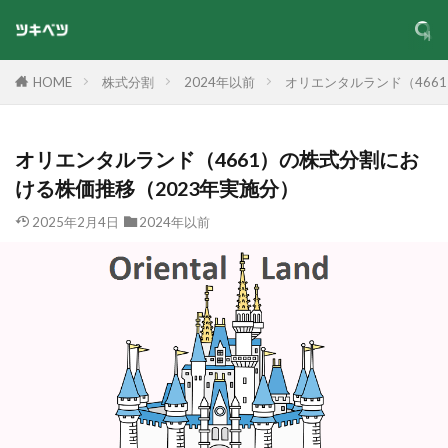
HOME
株式分割
2024年以前
オリエンタルランド（466
オリエンタルランド（4661）の株式分割にお
ける株価推移（2023年実施分）
2025年2月4日
2024年以前