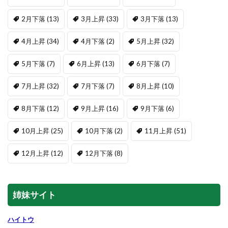
2月下落
(13)
3月上昇
(33)
3月下落
(13)
4月上昇
(34)
4月下落
(2)
5月上昇
(32)
5月下落
(7)
6月上昇
(13)
6月下落
(7)
7月上昇
(32)
7月下落
(7)
8月上昇
(10)
8月下落
(12)
9月上昇
(16)
9月下落
(6)
10月上昇
(25)
10月下落
(2)
11月上昇
(51)
12月上昇
(12)
12月下落
(8)
姉妹サイト
ハイトウ