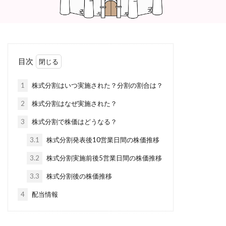
目次
1
株式分割はいつ実施された？分割の割合は？
2
株式分割はなぜ実施された？
3
株式分割で株価はどうなる？
3.1
株式分割発表後10営業日間の株価推移
3.2
株式分割実施前後5営業日間の株価推移
3.3
株式分割後の株価推移
4
配当情報