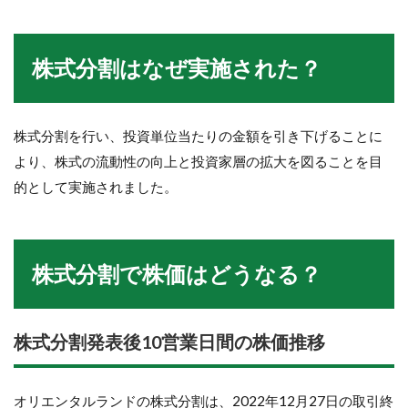
株式分割はなぜ実施された？
株式分割を行い、投資単位当たりの金額を引き下げることに
より、株式の流動性の向上と投資家層の拡大を図ることを目
的として実施されました。
株式分割で株価はどうなる？
株式分割発表後10営業日間の株価推移
オリエンタルランドの株式分割は、2022年12月27日の取引終