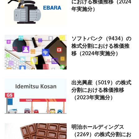
における株価推移（2024
年実施分）
ソフトバンク（9434）の
株式分割における株価推
移（2024年実施分）
出光興産（5019）の株式
分割における株価推移
（2023年実施分）
明治ホールディングス
（2269）の株式分割にお