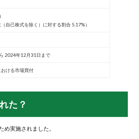
限）
（自己株式を除く）に対する割合 5.17%）
ら 2024年12月31日まで
における市場買付
れた？
ため実施されました。