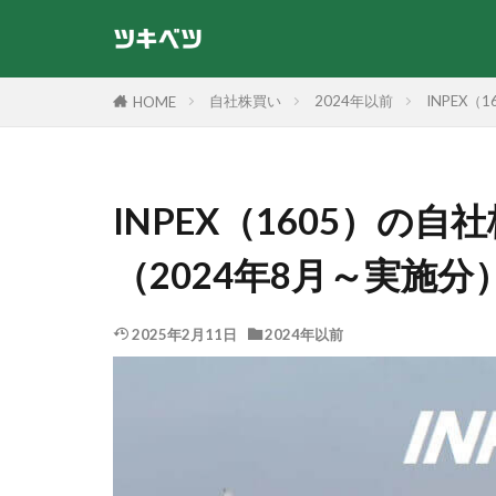
自社株買い
2024年以前
INPEX
HOME
INPEX（1605）の
（2024年8月～実施分
2025年2月11日
2024年以前