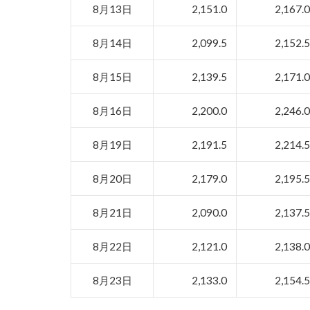
8月13日
2,151.0
2,167.
8月14日
2,099.5
2,152.
8月15日
2,139.5
2,171.
8月16日
2,200.0
2,246.
8月19日
2,191.5
2,214.
8月20日
2,179.0
2,195.
8月21日
2,090.0
2,137.
8月22日
2,121.0
2,138.
8月23日
2,133.0
2,154.