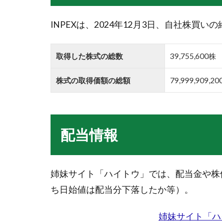
INPEXは、2024年12月3日、自社株買
取得した株式の総数
39,755,600株
株式の取得価額の総額
79,999,909,2
配当情報
姉妹サイト「ハイトウ」では、配当金や株
ち日始値は配当分下落したか等）。
姉妹サイト「ハ