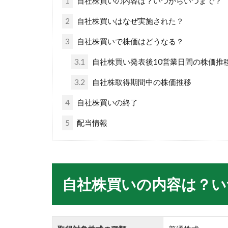
1
自社株買いの内容は？いつからいつまで？
2
自社株買いはなぜ実施された？
3
自社株買いで株価はどうなる？
3.1
自社株買い発表後10営業日間の株価推
3.2
自社株取得期間中の株価推移
4
自社株買いの終了
5
配当情報
自社株買いの内容は？い