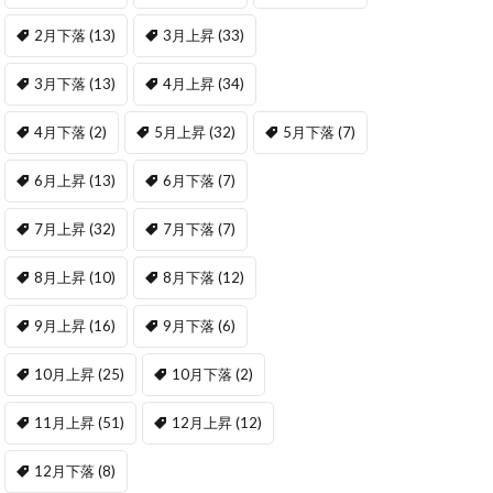
2月下落
(13)
3月上昇
(33)
3月下落
(13)
4月上昇
(34)
4月下落
(2)
5月上昇
(32)
5月下落
(7)
6月上昇
(13)
6月下落
(7)
7月上昇
(32)
7月下落
(7)
8月上昇
(10)
8月下落
(12)
9月上昇
(16)
9月下落
(6)
10月上昇
(25)
10月下落
(2)
11月上昇
(51)
12月上昇
(12)
12月下落
(8)