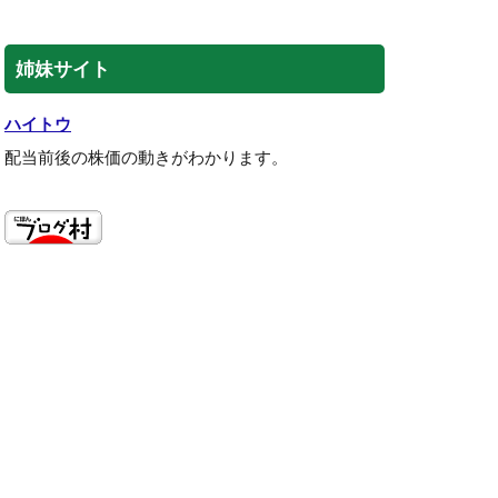
姉妹サイト
ハイトウ
配当前後の株価の動きがわかります。