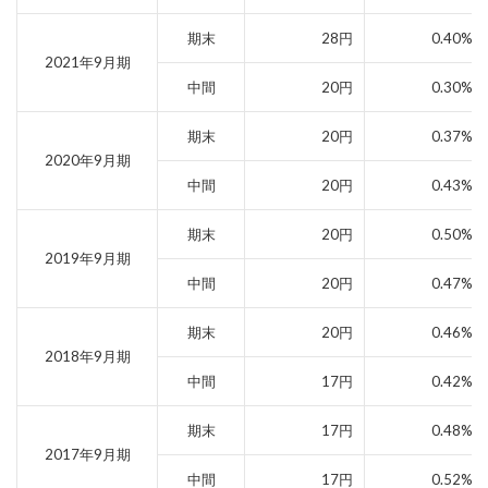
期末
28円
0.40%
2021年9月期
中間
20円
0.30%
期末
20円
0.37%
2020年9月期
中間
20円
0.43%
期末
20円
0.50%
2019年9月期
中間
20円
0.47%
期末
20円
0.46%
2018年9月期
中間
17円
0.42%
期末
17円
0.48%
2017年9月期
中間
17円
0.52%