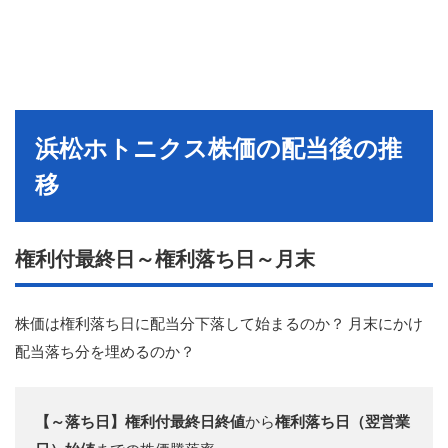
浜松ホトニクス株価の配当後の推
移
権利付最終日～権利落ち日～月末
株価は権利落ち日に配当分下落して始まるのか？ 月末にかけ
配当落ち分を埋めるのか？
【～落ち日】権利付最終日終値
から
権利落ち日（翌営業