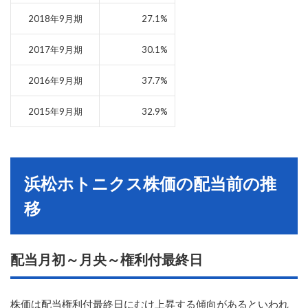
2018年9月期
27.1%
2017年9月期
30.1%
2016年9月期
37.7%
2015年9月期
32.9%
浜松ホトニクス株価の配当前の推
移
配当月初～月央～権利付最終日
株価は配当権利付最終日にむけ上昇する傾向があるといわれ