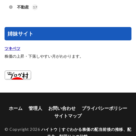
不動産
17
姉妹サイト
ツキベツ
株価の上昇・下落しやすい月がわかります。
ホーム
管理人
お問い合わせ
プライバシーポリシー
サイトマップ
© Copyright 2026
ハイトウ｜すぐわかる株価の配当前後の推移、配