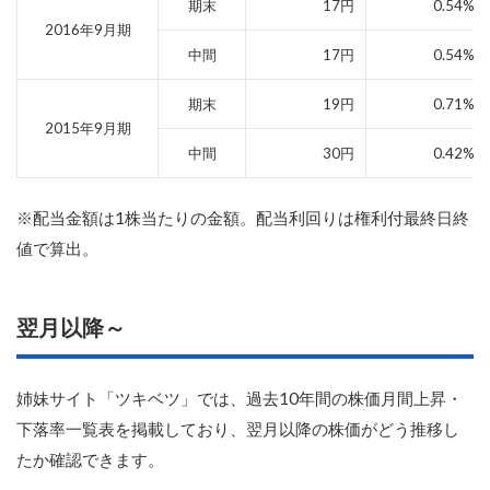
期末
17円
0.54%
2016年9月期
中間
17円
0.54%
期末
19円
0.71%
2015年9月期
中間
30円
0.42%
※配当金額は1株当たりの金額。配当利回りは権利付最終日終
値で算出。
翌月以降～
姉妹サイト「ツキベツ」では、過去10年間の株価月間上昇・
下落率一覧表を掲載しており、翌月以降の株価がどう推移し
たか確認できます。