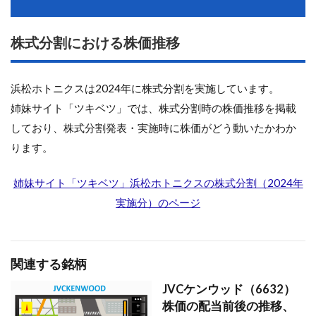
株式分割における株価推移
浜松ホトニクスは202
4
年に株式分割を実施しています。
姉妹サイト「ツキベツ」では、株式分割時の株価推移を掲載
しており、株式分割発表・実施時に株価がどう動いたかわか
ります。
姉妹サイト「ツキベツ」浜松ホトニクスの株式分割（2024年
実施分）のページ
関連する銘柄
JVCケンウッド（6632）
株価の配当前後の推移、