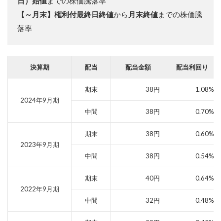
日）始値
までの株価騰落率
【～月末】権利付最終日終値
から
月末終値
までの株価騰
落率
決算期
配当
配当金額
配当利回り
期末
38円
1.08%
2024年9月期
中間
38円
0.70%
期末
38円
0.60%
2023年9月期
中間
38円
0.54%
期末
40円
0.64%
2022年9月期
中間
32円
0.48%