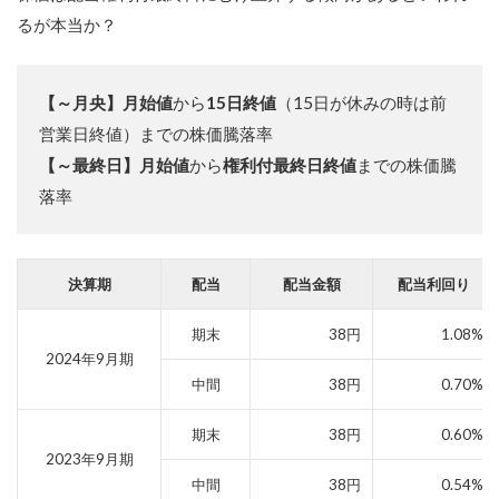
るが本当か？
【～月央】月始値
から
15日終値
（15日が休みの時は前
営業日終値）までの株価騰落率
【～最終日】月始値
から
権利付最終日終値
までの株価騰
落率
決算期
配当
配当金額
配当利回り
期末
38円
1.08%
2024年9月期
中間
38円
0.70%
期末
38円
0.60%
2023年9月期
中間
38円
0.54%