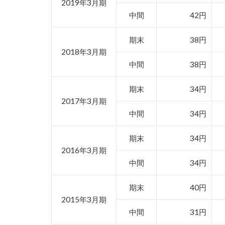
2019年3月期
中間
42円
期末
38円
2018年3月期
中間
38円
期末
34円
2017年3月期
中間
34円
期末
34円
2016年3月期
中間
34円
期末
40円
2015年3月期
中間
31円