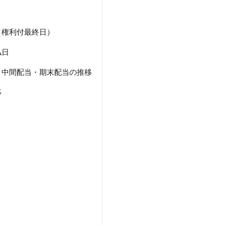
（権利付最終日）
払日
？中間配当・期末配当の推移
移