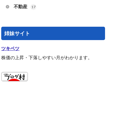
不動産
17
姉妹サイト
ツキベツ
株価の上昇・下落しやすい月がわかります。