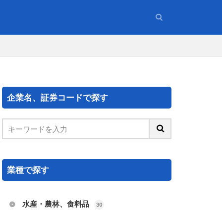
企業名、証券コードで探す
業種で探す
水産・農林、食料品
30