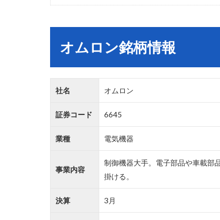
オムロン銘柄情報
社名
オムロン
証券コード
6645
業種
電気機器
制御機器大手。電子部品や車載部
事業内容
掛ける。
決算
3月