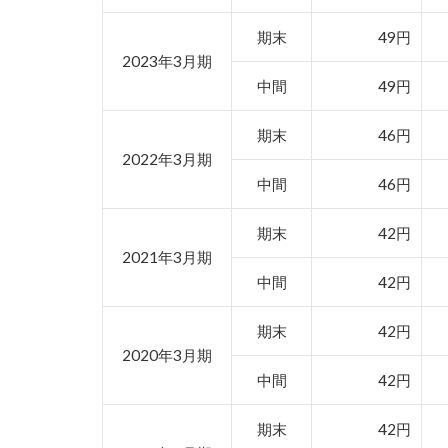
期末
49円
2023年3月期
中間
49円
期末
46円
2022年3月期
中間
46円
期末
42円
2021年3月期
中間
42円
期末
42円
2020年3月期
中間
42円
期末
42円