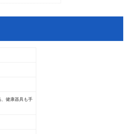
品、健康器具も手