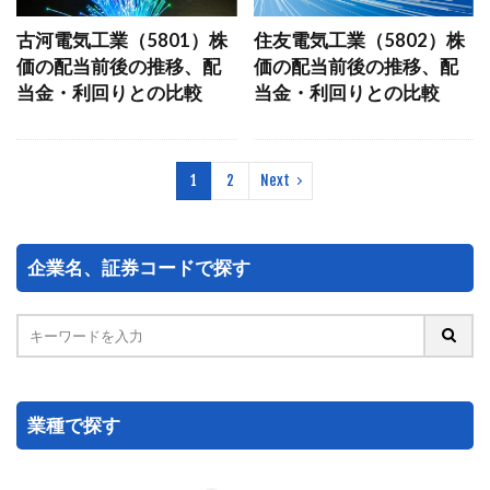
古河電気工業（5801）株
住友電気工業（5802）株
価の配当前後の推移、配
価の配当前後の推移、配
当金・利回りとの比較
当金・利回りとの比較
1
2
Next
企業名、証券コードで探す
業種で探す