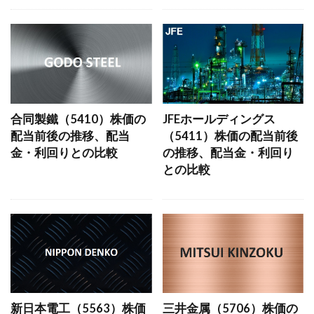
合同製鐵（5410）株価の
JFEホールディングス
配当前後の推移、配当
（5411）株価の配当前後
金・利回りとの比較
の推移、配当金・利回り
との比較
新日本電工（5563）株価
三井金属（5706）株価の