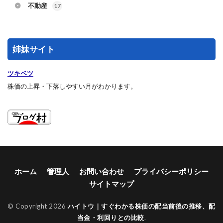
不動産
17
姉妹サイト
ツキベツ
株価の上昇・下落しやすい月がわかります。
ホーム
管理人
お問い合わせ
プライバシーポリシー
サイトマップ
© Copyright 2026
ハイトウ｜すぐわかる株価の配当前後の推移、配
当金・利回りとの比較
.