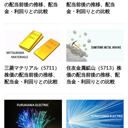
の配当前後の推移、配当
配当前後の推移、配当
金・利回りとの比較
金・利回りとの比較
三菱マテリアル（5711）
住友金属鉱山（5713）株
株価の配当前後の推移、
価の配当前後の推移、配
配当金・利回りとの比較
当金・利回りとの比較