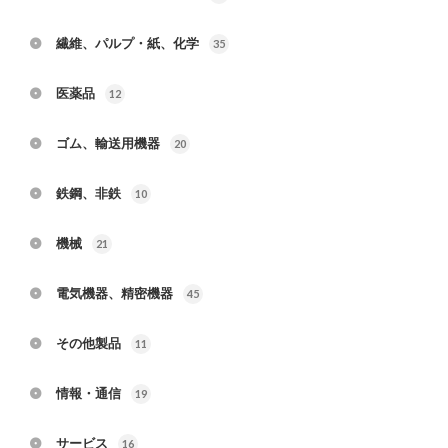
繊維、パルプ・紙、化学
35
医薬品
12
ゴム、輸送用機器
20
鉄鋼、非鉄
10
機械
21
電気機器、精密機器
45
その他製品
11
情報・通信
19
サービス
16