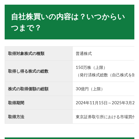
自社株買いの内容は？いつからい
つまで？
取得対象株式の種類
普通株式
150万株（上限）
取得し得る株式の総数
（発行済株式総数（自己株式を除く）
株式の取得価額の総額
30億円（上限）
取得期間
2024年11月15日～2025年3月24
取得方法
東京証券取引所における市場買付