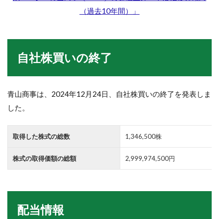
（過去10年間）」
自社株買いの終了
青山商事は、2024年12月24日、自社株買いの終了を発表しま
した。
取得した株式の総数
1,346,500株
株式の取得価額の総額
2,999,974,500円
配当情報