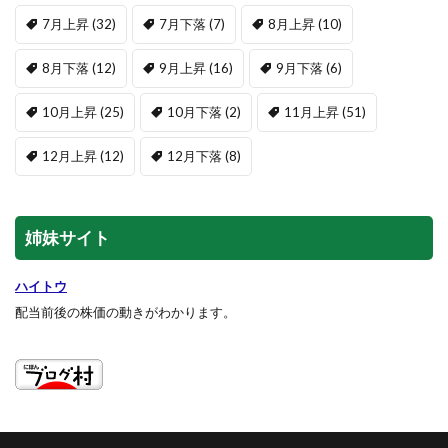
7月上昇
(32)
7月下落
(7)
8月上昇
(10)
8月下落
(12)
9月上昇
(16)
9月下落
(6)
10月上昇
(25)
10月下落
(2)
11月上昇
(51)
12月上昇
(12)
12月下落
(8)
姉妹サイト
ハイトウ
配当前後の株価の動きがわかります。