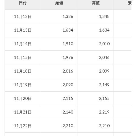
日付
始値
高値
安値
11月12日
1,326
1,348
11月13日
1,634
1,634
11月14日
1,910
2,010
11月15日
1,976
2,046
11月18日
2,016
2,099
11月19日
2,090
2,149
11月20日
2,115
2,155
11月21日
2,140
2,219
11月22日
2,210
2,210