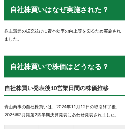
自社株買いはなぜ実施された？
株主還元の拡充並びに資本効率の向上等を図るため実施され
ました。
自社株買いで株価はどうなる？
自社株買い発表後10営業日間の株価推移
青山商事の自社株買いは、2024年11月12日の取引終了後、
2025年3月期第2四半期決算発表にあわせ発表されました。