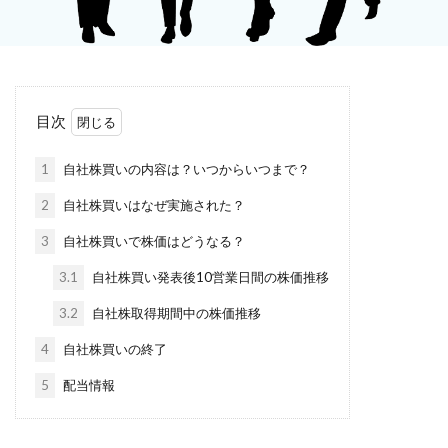
目次
1
自社株買いの内容は？いつからいつまで？
2
自社株買いはなぜ実施された？
3
自社株買いで株価はどうなる？
3.1
自社株買い発表後10営業日間の株価推移
3.2
自社株取得期間中の株価推移
4
自社株買いの終了
5
配当情報